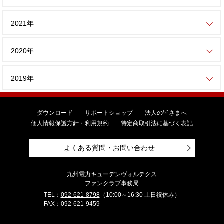
2021年
2020年
2019年
ダウンロード
サポートショップ
法人の皆さまへ
個人情報保護方針・利用規約
特定商取引法に基づく表記
よくある質問・お問い合わせ
九州電力キューデンヴォルテクス
ファンクラブ事務局
TEL：
092-621-8798
（10:00～16:30 土日祝休み）
FAX：092-621-9459