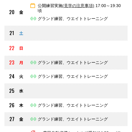
公開練習実施
(見学の注意事項)
17:00～19:30
頃
20
金
グランド練習、ウエイトトレーニング
21
土
22
日
23
月
グランド練習、ウエイトトレーニング
24
火
グランド練習、ウエイトトレーニング
25
水
26
木
グランド練習、ウエイトトレーニング
27
金
グランド練習、ウエイトトレーニング