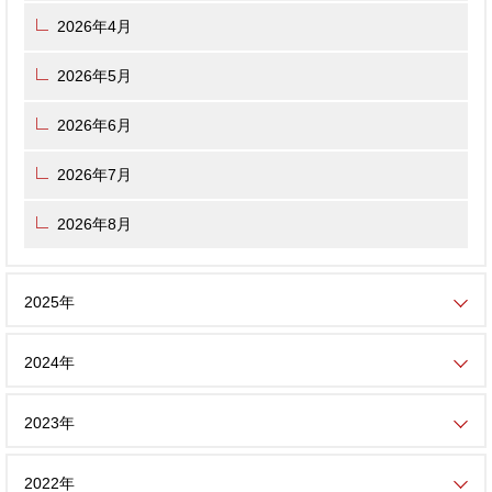
2026年4月
2026年5月
2026年6月
2026年7月
2026年8月
2025年
2024年
2023年
2022年