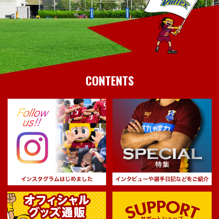
CONTENTS