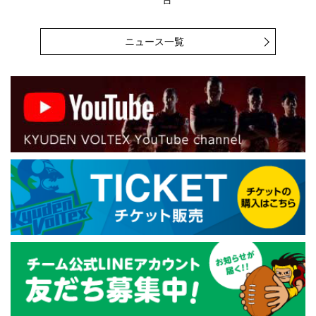
ニュース一覧