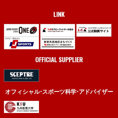
LINK
OFFICIAL SUPPLIER
オフィシャル･スポーツ科学･アドバイザー