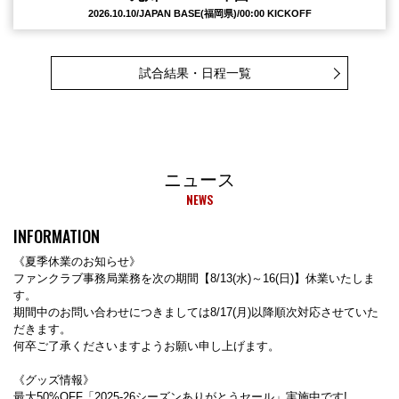
2026.10.10/JAPAN BASE(福岡県)/00:00 KICKOFF
試合結果・日程一覧
ニュース
NEWS
INFORMATION
《夏季休業のお知らせ》
ファンクラブ事務局業務を次の期間【8/13(水)～16(日)】休業いたしま
す。
期間中のお問い合わせにつきましては8/17(月)以降順次対応させていた
だきます。
何卒ご了承くださいますようお願い申し上げます。
《グッズ情報》
最大50%OFF「2025-26シーズンありがとうセール」実施中です!