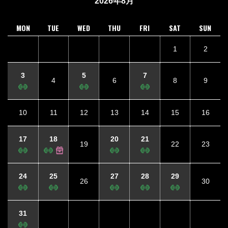
2026年8月
MON
TUE
WED
THU
FRI
SAT
SUN
1
2
3
5
7
4
6
8
9
10
11
12
13
14
15
16
17
18
20
21
19
22
23
24
25
27
28
29
26
30
31