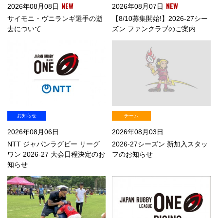
NEW
NEW
2026年08月08日
2026年08月07日
サイモニ・ヴニランギ選手の逝
【8/10募集開始!】2026-27シー
去について
ズン ファンクラブのご案内
お知らせ
チーム
2026年08月06日
2026年08月03日
NTT ジャパンラグビー リーグ
2026-27シーズン 新加入スタッ
ワン 2026-27 大会日程決定のお
フのお知らせ
知らせ