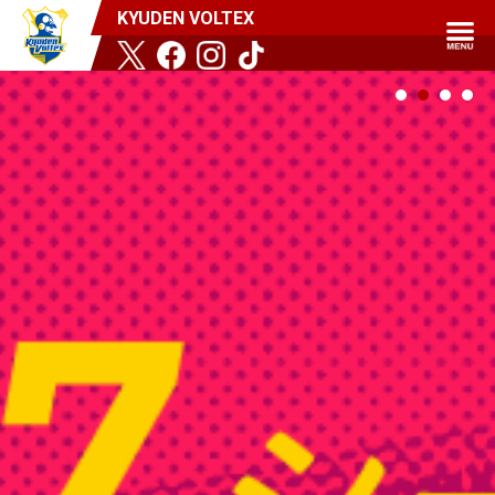
KYUDEN VOLTEX