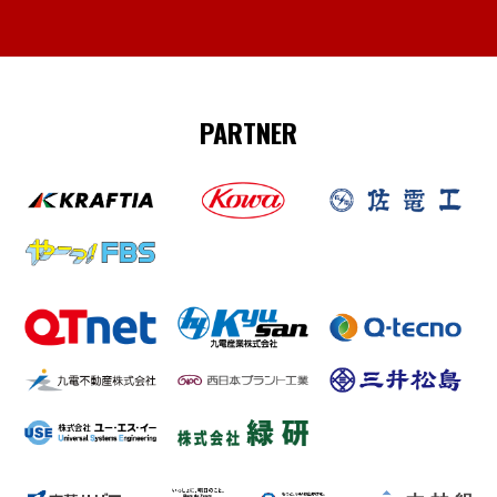
PARTNER