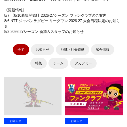
《更新情報》
8/7 【8/10募集開始!】2026-27シーズン ファンクラブのご案内
8/6 NTT ジャパンラグビー リーグワン 2026-27 大会日程決定のお知ら
せ
8/3 2026-27シーズン 新加入スタッフのお知らせ
全て
お知らせ
地域・社会貢献
試合情報
特集
チーム
アカデミー
お知らせ
お知らせ