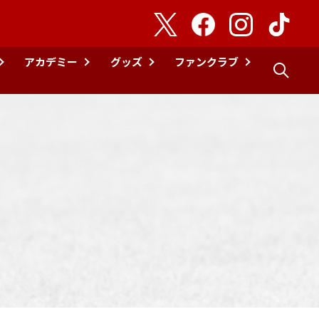
アカデミー
グッズ
ファンクラブ