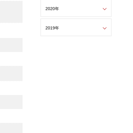
2020年
2019年