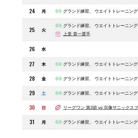
24
月
グランド練習、 ウエイトトレーニング
グランド練習、 ウエイトトレーニング
25
火
上里 貴一選手
26
水
27
木
グランド練習、 ウエイトトレーニング
28
金
グランド練習、 ウエイトトレーニング
29
土
グランド練習、 ウエイトトレーニング
30
日
リーグワン 第3節 vs 宗像サニックスブ
31
月
グランド練習、 ウエイトトレーニング