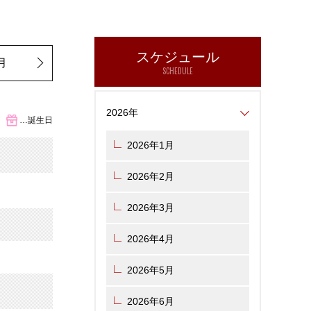
スケジュール
月
SCHEDULE
2026年
…誕生日
2026年1月
2026年2月
2026年3月
2026年4月
2026年5月
2026年6月