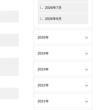
2026年7月
2026年8月
2025年
2024年
2023年
2022年
2021年