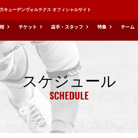
力キューデンヴォルテクス オフィシャルサイト
程
チケット
選手・スタッフ
特集
チーム
スケジュール
SCHEDULE