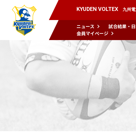
KYUDEN VOLTEX
九州電
ニュース
試合結果・日
会員マイページ