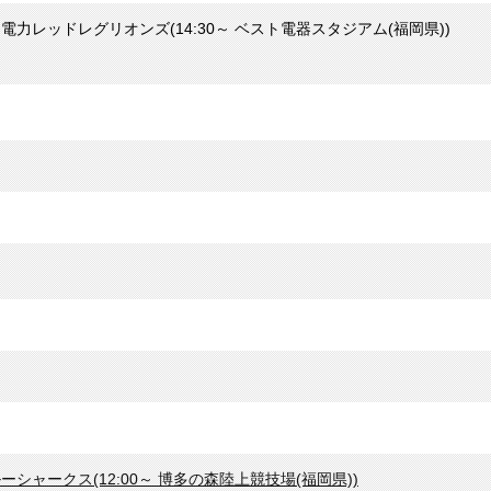
国電力レッドレグリオンズ(14:30～ ベスト電器スタジアム(福岡県))
ーシャークス(12:00～ 博多の森陸上競技場(福岡県))