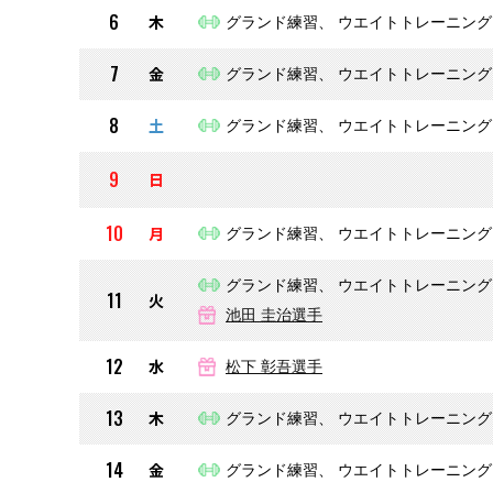
6
木
グランド練習、 ウエイトトレーニング
7
金
グランド練習、 ウエイトトレーニング
8
土
グランド練習、 ウエイトトレーニング
9
日
10
月
グランド練習、 ウエイトトレーニング
グランド練習、 ウエイトトレーニング
11
火
池田 圭治選手
12
水
松下 彰吾選手
13
木
グランド練習、 ウエイトトレーニング
14
金
グランド練習、 ウエイトトレーニング