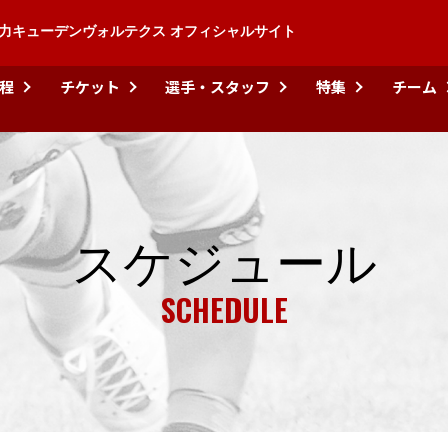
力キューデンヴォルテクス オフィシャルサイト
程
チケット
選手・スタッフ
特集
チーム
スケジュール
SCHEDULE