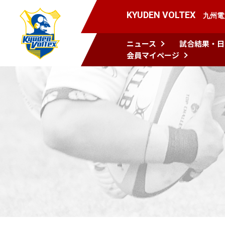
KYUDEN VOLTEX
九州電
ニュース
試合結果・日
会員マイページ