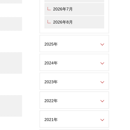
2026年7月
2026年8月
2025年
2024年
2023年
2022年
2021年