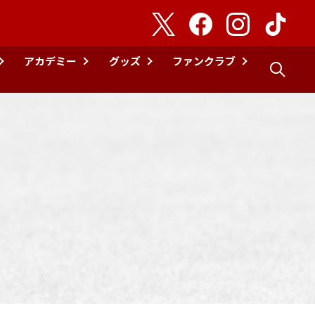
アカデミー
グッズ
ファンクラブ