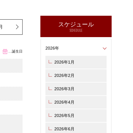
スケジュール
月
SCHEDULE
2026年
…誕生日
2026年1月
2026年2月
2026年3月
2026年4月
2026年5月
2026年6月