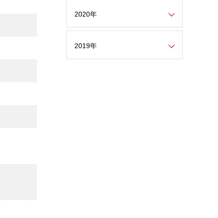
2020年
2019年