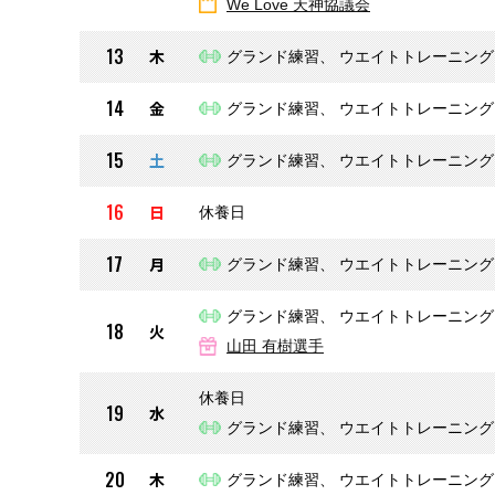
We Love 天神協議会
13
木
グランド練習、 ウエイトトレーニング
14
金
グランド練習、 ウエイトトレーニング
15
土
グランド練習、 ウエイトトレーニング
16
日
休養日
17
月
グランド練習、 ウエイトトレーニング
グランド練習、 ウエイトトレーニング
18
火
山田 有樹選手
休養日
19
水
グランド練習、 ウエイトトレーニング
20
木
グランド練習、 ウエイトトレーニング