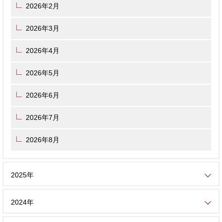
2026年2月
2026年3月
2026年4月
2026年5月
2026年6月
2026年7月
2026年8月
2025年
2024年