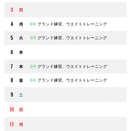
3
日
4
月
グランド練習、ウエイトトレーニング
5
火
グランド練習、ウエイトトレーニング
6
水
7
木
グランド練習、ウエイトトレーニング
8
金
グランド練習、ウエイトトレーニング
9
土
10
日
11
月