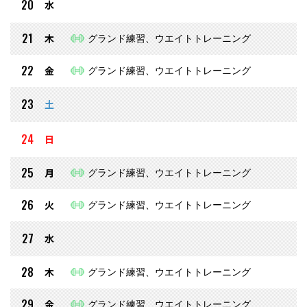
20
水
21
木
グランド練習、ウエイトトレーニング
22
金
グランド練習、ウエイトトレーニング
23
土
24
日
25
月
グランド練習、ウエイトトレーニング
26
火
グランド練習、ウエイトトレーニング
27
水
28
木
グランド練習、ウエイトトレーニング
29
金
グランド練習、ウエイトトレーニング