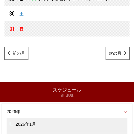
30
土
31
日
前の月
次の月
スケジュール
SCHEDULE
2026年
2026年1月