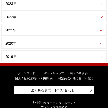
2023年
2022年
2021年
2020年
2019年
ダウンロード
サポートショップ
法人の皆さまへ
個人情報保護方針・利用規約
特定商取引法に基づく表記
よくある質問・お問い合わせ
九州電力キューデンヴォルテクス
ファンクラブ事務局