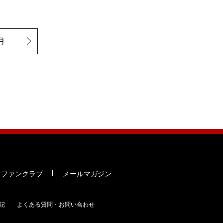
月
ファンクラブ
メールマガジン
記
よくある質問・お問い合わせ