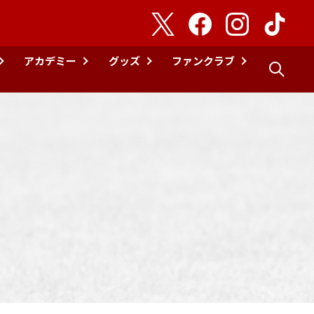
アカデミー
グッズ
ファンクラブ