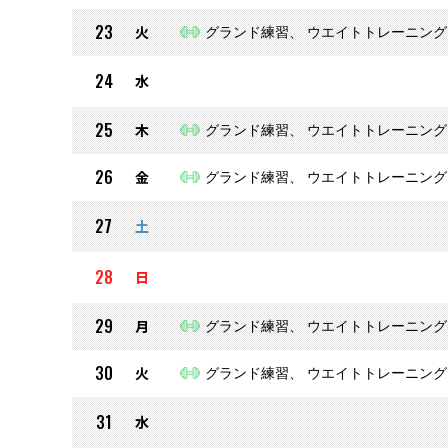
23
火
グランド練習、 ウエイトトレーニング
24
水
25
木
グランド練習、 ウエイトトレーニング
26
金
グランド練習、 ウエイトトレーニング
27
土
28
日
29
月
グランド練習、 ウエイトトレーニング
30
火
グランド練習、 ウエイトトレーニング
31
水