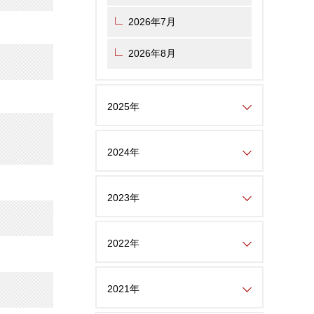
2026年7月
2026年8月
2025年
2024年
2023年
2022年
2021年