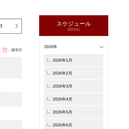
スケジュール
月
SCHEDULE
2026年
…誕生日
2026年1月
2026年2月
2026年3月
2026年4月
2026年5月
2026年6月