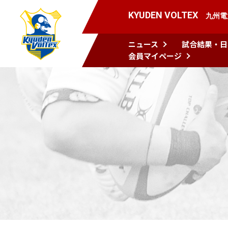
KYUDEN VOLTEX
九州電
ニュース
試合結果・日
会員マイページ