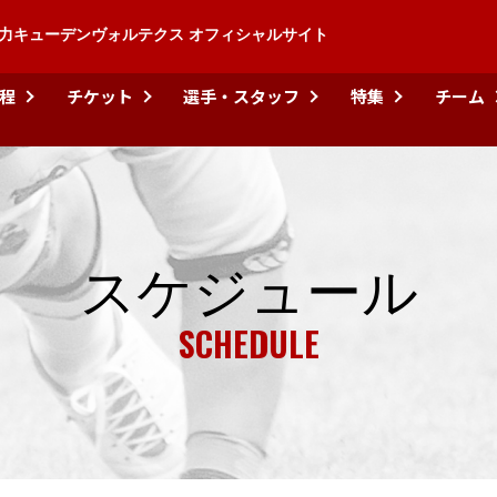
力キューデンヴォルテクス オフィシャルサイト
程
チケット
選手・スタッフ
特集
チーム
スケジュール
SCHEDULE