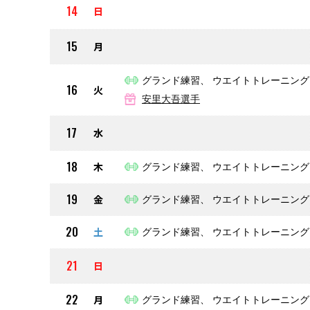
14
日
15
月
グランド練習、 ウエイトトレーニング
16
火
安里大吾選手
17
水
18
木
グランド練習、 ウエイトトレーニング
19
金
グランド練習、 ウエイトトレーニング
20
土
グランド練習、 ウエイトトレーニング
21
日
22
月
グランド練習、 ウエイトトレーニング