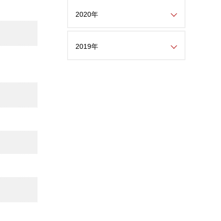
2020年
2019年