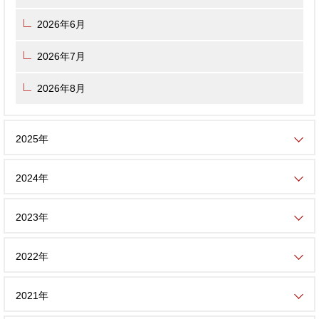
2026年6月
2026年7月
2026年8月
2025年
2024年
2023年
2022年
2021年