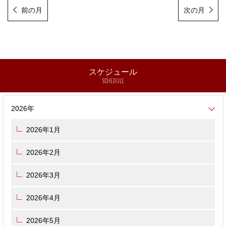
前の月
次の月
スケジュール
SCHEDULE
2026年
2026年1月
2026年2月
2026年3月
2026年4月
2026年5月