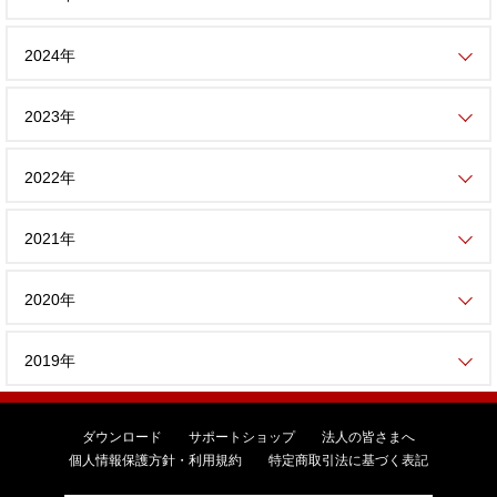
2024年
2023年
2022年
2021年
2020年
2019年
ダウンロード
サポートショップ
法人の皆さまへ
個人情報保護方針・利用規約
特定商取引法に基づく表記