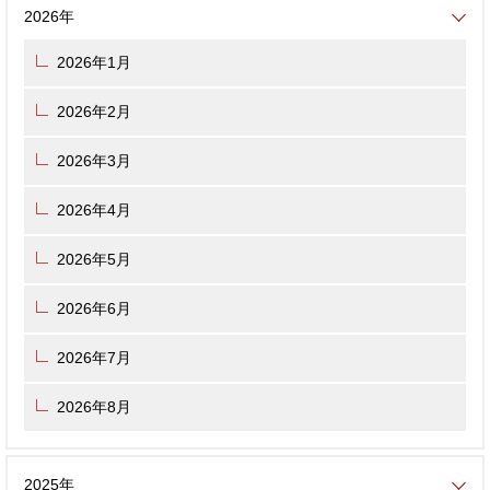
2026年
2026年1月
2026年2月
2026年3月
2026年4月
2026年5月
2026年6月
2026年7月
2026年8月
2025年