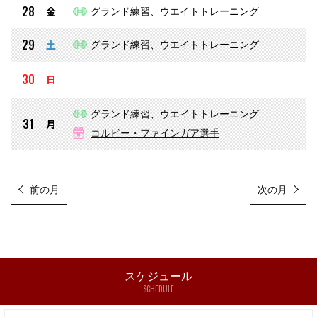
28
金
グランド練習、ウエイトトレーニング
29
土
グランド練習、ウエイトトレーニング
30
日
グランド練習、ウエイトトレーニング
31
月
コルビー・ファインガア選手
前の月
次の月
スケジュール
SCHEDULE