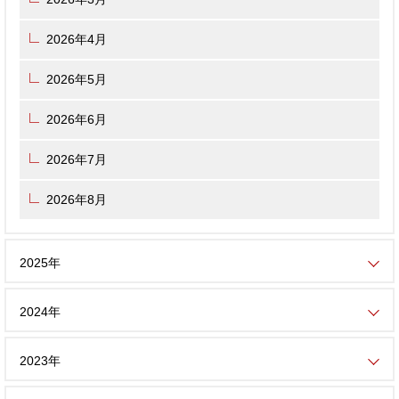
2026年4月
2026年5月
2026年6月
2026年7月
2026年8月
2025年
2024年
2023年