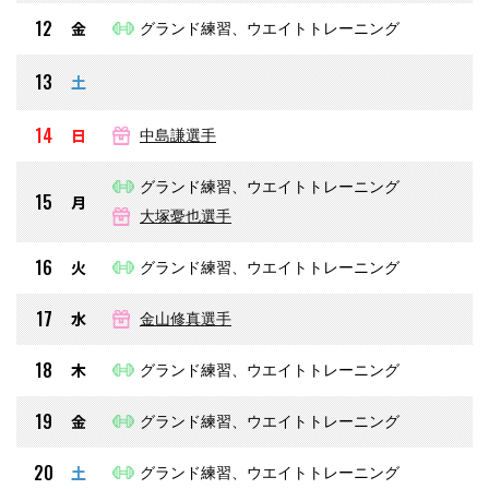
12
金
グランド練習、ウエイトトレーニング
13
土
14
日
中島謙選手
グランド練習、ウエイトトレーニング
15
月
大塚憂也選手
16
火
グランド練習、ウエイトトレーニング
17
水
金山修真選手
18
木
グランド練習、ウエイトトレーニング
19
金
グランド練習、ウエイトトレーニング
20
土
グランド練習、ウエイトトレーニング