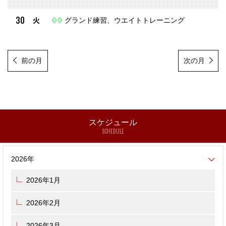
30
火
グランド練習、ウエイトトレーニング
前の月
次の月
スケジュール
SCHEDULE
2026年
2026年1月
2026年2月
2026年3月