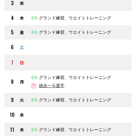
3
水
4
木
グランド練習、ウエイトトレーニング
5
金
グランド練習、ウエイトトレーニング
6
土
7
日
グランド練習、ウエイトトレーニング
8
月
徳永一斗選手
9
火
グランド練習、ウエイトトレーニング
10
水
11
木
グランド練習、ウエイトトレーニング