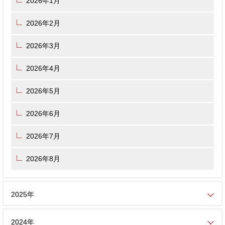
2026年1月
2026年2月
2026年3月
2026年4月
2026年5月
2026年6月
2026年7月
2026年8月
2025年
2024年