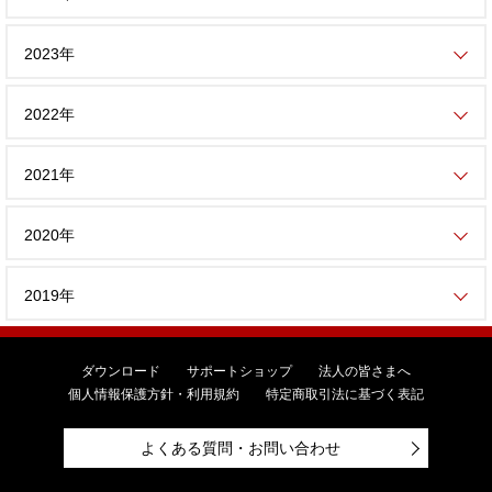
2023年
2022年
2021年
2020年
2019年
ダウンロード
サポートショップ
法人の皆さまへ
個人情報保護方針・利用規約
特定商取引法に基づく表記
よくある質問・お問い合わせ