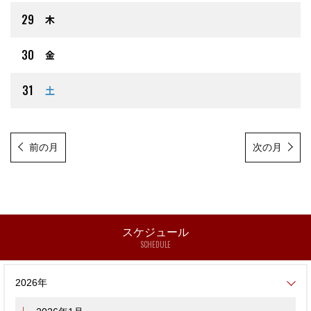
29
木
30
金
31
土
前の月
次の月
スケジュール
SCHEDULE
2026年