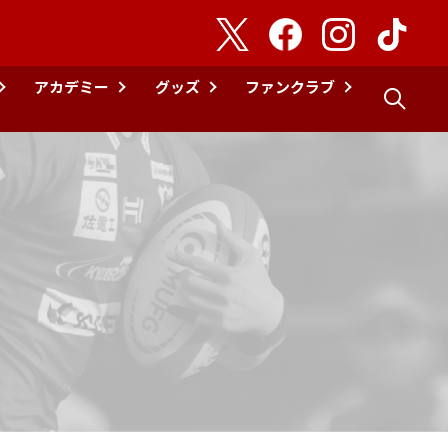
アカデミー
グッズ
ファンクラブ