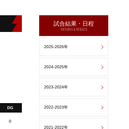
試合結果・日程
FIXTURES & RESULTS
2025-2026年
2024-2025年
2023-2024年
2022-2023年
DG
0
2021-2022年