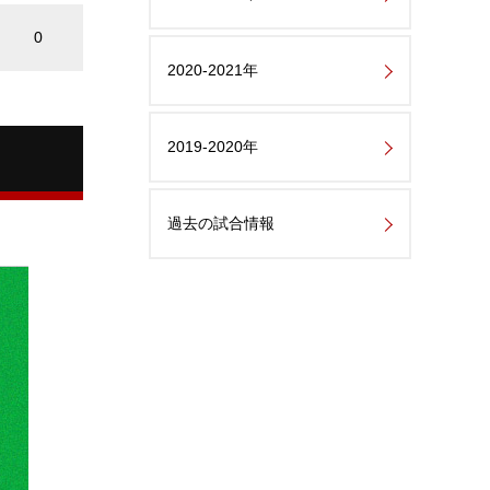
0
2020-2021年
2019-2020年
過去の試合情報