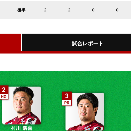
後半
2
2
0
0
試合レポート