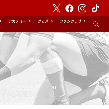
アカデミー
グッズ
ファンクラブ