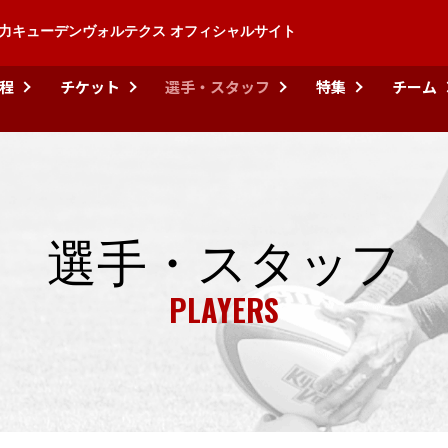
力キューデンヴォルテクス オフィシャルサイト
程
チケット
選手・スタッフ
特集
チーム
選手・スタッフ
PLAYERS