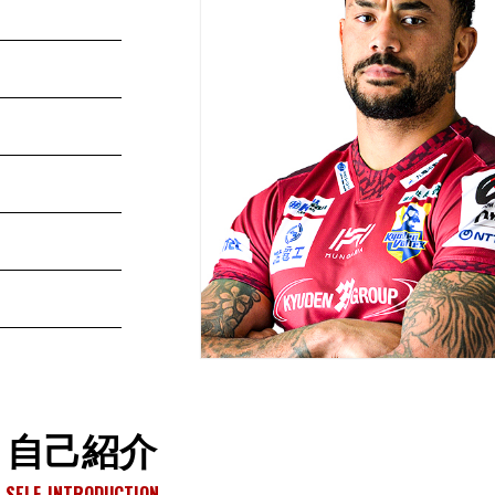
自己紹介
SELF-INTRODUCTION