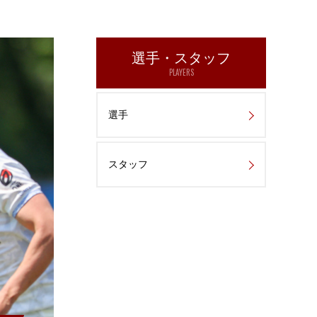
選手・スタッフ
PLAYERS
選手
スタッフ