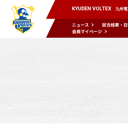
KYUDEN VOLTEX
九州電
ニュース
試合結果・日
会員マイページ