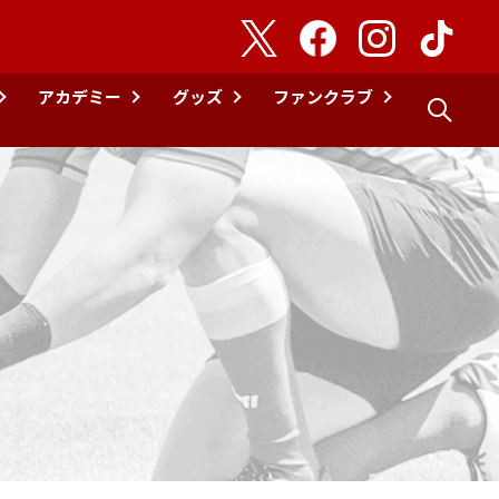
アカデミー
グッズ
ファンクラブ