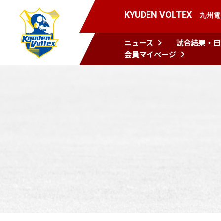
KYUDEN VOLTEX
九州電
ニュース
試合結果・日
会員マイページ