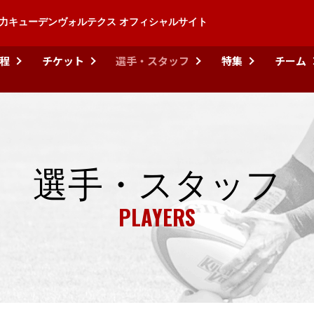
力キューデンヴォルテクス オフィシャルサイト
程
チケット
選手・スタッフ
特集
チーム
選手・スタッフ
PLAYERS