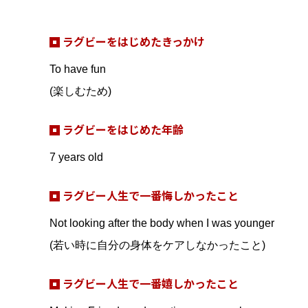
ラグビーをはじめたきっかけ
To have fun
(楽しむため)
ラグビーをはじめた年齢
7 years old
ラグビー人生で一番悔しかったこと
Not looking after the body when I was younger
(若い時に自分の身体をケアしなかったこと)
ラグビー人生で一番嬉しかったこと