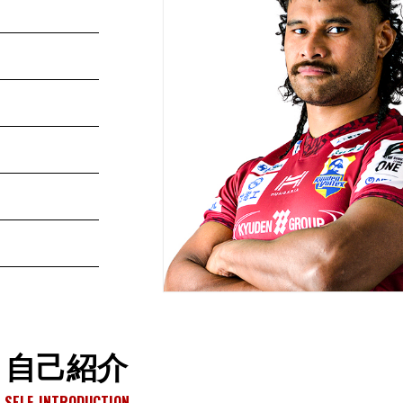
自己紹介
SELF-INTRODUCTION