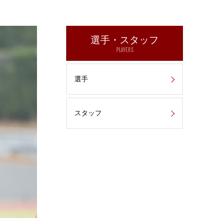
選手・スタッフ
PLAYERS
選手
スタッフ