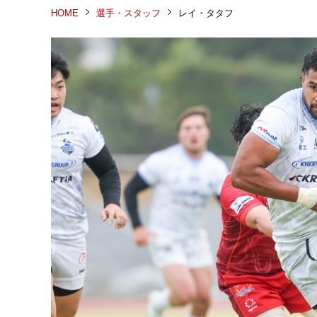
HOME
選手・スタッフ
レイ・タタフ