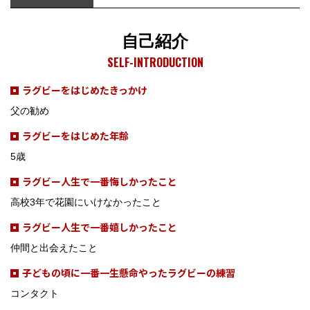
自己紹介
SELF-INTRODUCTION
ラグビーをはじめたきっかけ
父の勧め
ラグビーをはじめた年齢
5歳
ラグビー人生で一番悔しかったこと
高校3年で花園にいけなかったこと
ラグビー人生で一番嬉しかったこと
仲間と出会えたこと
子どもの頃に一番一生懸命やったラグビーの練習
コンタクト