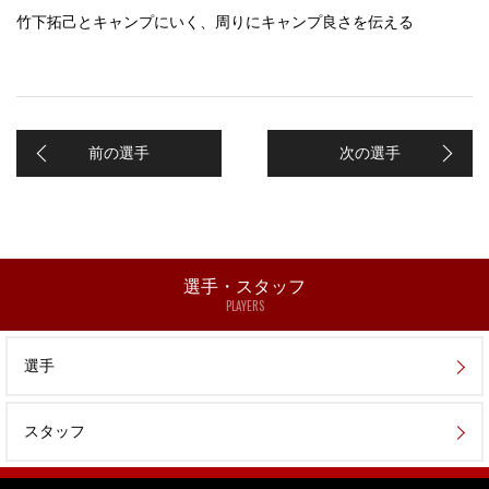
竹下拓己とキャンプにいく、周りにキャンプ良さを伝える
前の選手
次の選手
選手・スタッフ
PLAYERS
選手
スタッフ