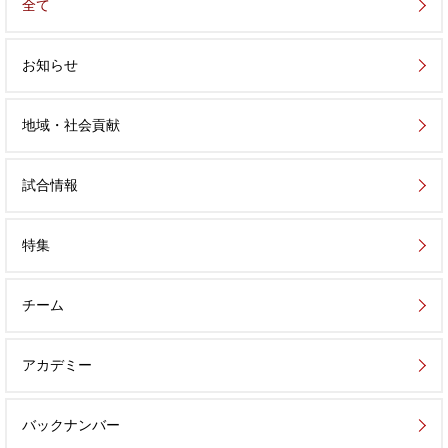
全て
お知らせ
地域・社会貢献
試合情報
特集
チーム
アカデミー
バックナンバー