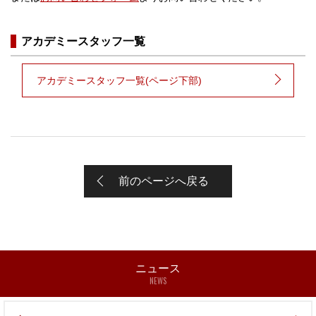
アカデミースタッフ一覧
アカデミースタッフ一覧(ページ下部)
前のページへ戻る
ニュース
NEWS