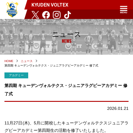
KYUDEN VOLTEX
ニュース
NEWS
HOME
ニュース
第四期 キューデンヴォルテクス・ジュニアラグビーアカデミー 修了式
アカデミー
第四期 キューデンヴォルテクス・ジュニアラグビーアカデミー 修
了式
2026.01.21
11月27日(木)、5月に開校したキューデンヴォルテクスジュニアラ
グビーアカデミー第四期生の活動を修了いたしました。