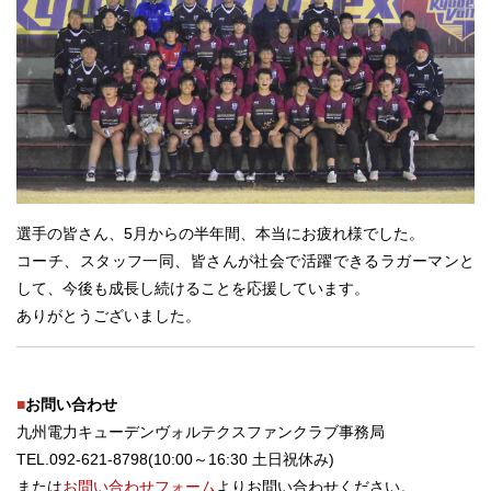
選手の皆さん、5月からの半年間、本当にお疲れ様でした。
コーチ、スタッフ一同、皆さんが社会で活躍できるラガーマンと
して、今後も成長し続けることを応援しています。
ありがとうございました。
■
お問い合わせ
九州電力キューデンヴォルテクスファンクラブ事務局
TEL.092-621-8798(10:00～16:30 土日祝休み)
または
お問い合わせフォーム
よりお問い合わせください。