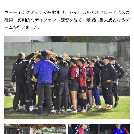
ウォーミングアップから始まり、ジャッカルとオフロードパスの
確認、変則的なディフェンス練習を経て、最後は集大成となるゲ
ームを行いました。