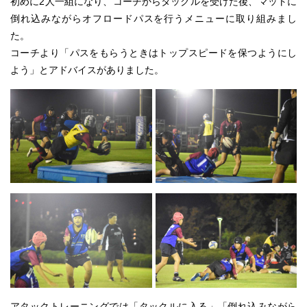
初めに2人一組になり、コーチからタックルを受けた後、マットに
倒れ込みながらオフロードパスを行うメニューに取り組みまし
た。
コーチより「パスをもらうときはトップスピードを保つようにし
よう」とアドバイスがありました。
アタックトレーニングでは「タックルに入る」「倒れ込みながら