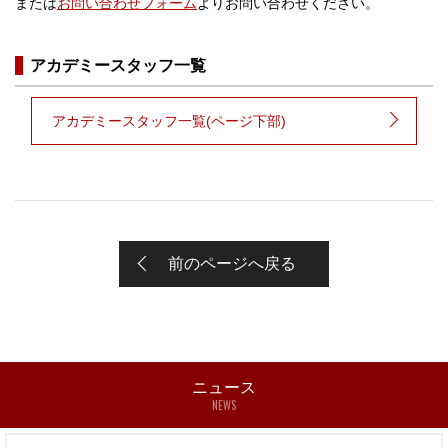
または
お問い合わせフォーム
よりお問い合わせください。
アカデミースタッフ一覧
アカデミースタッフ一覧(ページ下部)
前のページへ戻る
ニュース
NEWS