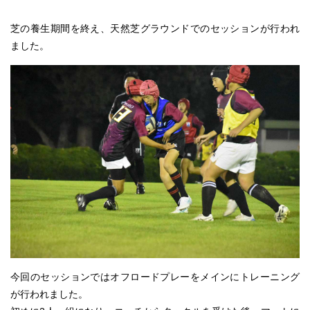
芝の養生期間を終え、天然芝グラウンドでのセッションが行われ
ました。
今回のセッションではオフロードプレーをメインにトレーニング
が行われました。