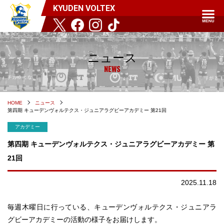
KYUDEN VOLTEX
ニュース
NEWS
HOME
ニュース
第四期 キューデンヴォルテクス・ジュニアラグビーアカデミー 第21回
アカデミー
第四期 キューデンヴォルテクス・ジュニアラグビーアカデミー 第
21回
2025.11.18
毎週木曜日に行っている、キューデンヴォルテクス・ジュニアラ
グビーアカデミーの活動の様子をお届けします。