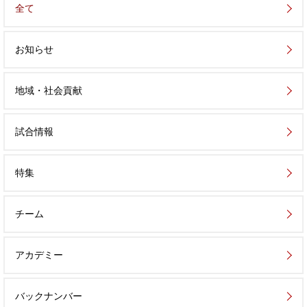
全て
お知らせ
地域・社会貢献
試合情報
特集
チーム
アカデミー
バックナンバー