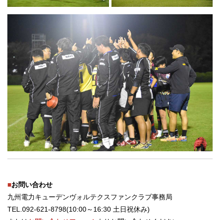
■
お問い合わせ
九州電力キューデンヴォルテクスファンクラブ事務局
TEL.092-621-8798(10:00～16:30 土日祝休み)