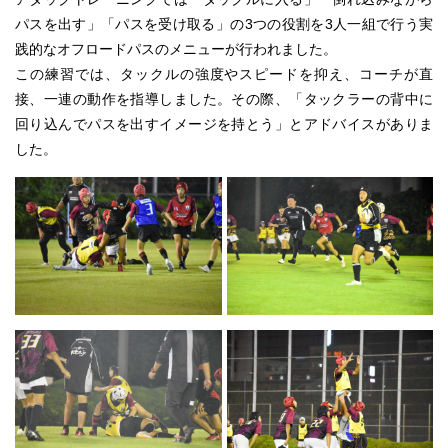
パスを出す」「パスを受け取る」の3つの役割を3人一組で行う実
践的なオフロードパスのメニューが行われました。
この練習では、タックルの強度やスピードを抑え、コーチが直
接、一連の動作を指導しました。その際、「タックラーの背中に
回り込んでパスを出すイメージを持とう」とアドバイスがありま
した。