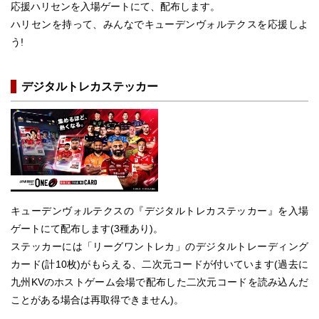
応援ハリセンを入場ゲートにて、配布します。
ハリセンを持って、みんなでキューデンヴォルテクスを応援しよ
う!
デジタルトレカステッカー
キューデンヴォルテクスの『デジタルトレカステッカー』を入場
ゲートにて配布します(3種あり)。
ステッカーには「リーグワントレカ」のデジタルトレーディング
カード(計10枚)がもらえる、二次元コードが付いています(過去に
九州KVのホストゲーム会場で配布した二次元コードを読み込んだ
ことがある場合は再取得できません)。