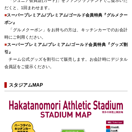
「ジュニア会員証(カード)」をファンクラブテントでご提示いた
だくと、1回まわせます。
■
スーパープレミアム/プレミアム/ゴールド会員特典『グルメクー
ポン』
「グルメクーポン」をお持ちの方は、キッチンカーでのお会計
時にご利用ください。
■
スーパープレミアム/プレミアム/ゴールド会員特典『グッズ割
引』
チーム公式グッズを割引にて販売します。お会計時にデジタル
会員証をご提示ください。
スタジアムMAP