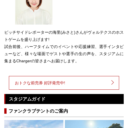
ピッチサイドレポーターの海里(みさと)さんがヴォルテクスのホス
トゲームを盛り上げます!
試合前後、ハーフタイムでのイベントや応援練習、選手インタビ
ューなど、様々な場面でゲストや選手の生の声を、スタジアムに
集まるChargerの皆さまへお届けします。
おトクな前売券 好評発売中!
スタジアムガイド
ファンクラブテントのご案内