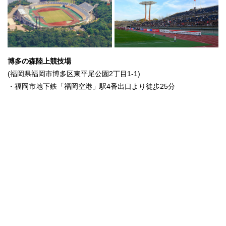
博多の森陸上競技場
(福岡県福岡市博多区東平尾公園2丁目1-1)
・福岡市地下鉄「福岡空港」駅4番出口より徒歩25分