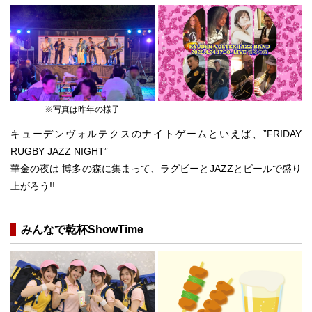
※写真は昨年の様子
キューデンヴォルテクスのナイトゲームといえば、”FRIDAY
RUGBY JAZZ NIGHT”
華金の夜は 博多の森に集まって、ラグビーとJAZZとビールで盛り
上がろう!!
みんなで乾杯ShowTime