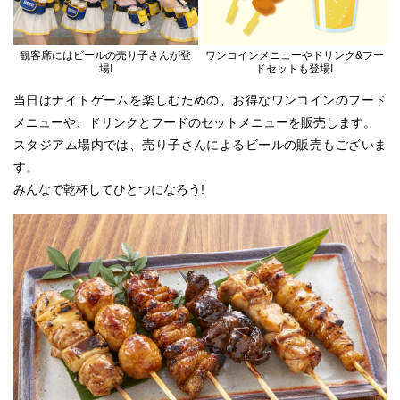
観客席にはビールの売り子さんが登
ワンコインメニューやドリンク&フー
場!
ドセットも登場!
当日はナイトゲームを楽しむための、お得なワンコインのフード
メニューや、ドリンクとフードのセットメニューを販売します。
スタジアム場内では、売り子さんによるビールの販売もございま
す。
みんなで乾杯してひとつになろう!