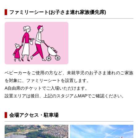
ファミリーシート(お子さま連れ家族優先席)
ベビーカーをご使用の方など、未就学児のお子さま連れのご家族
を対象に、ファミリーシートを設置します。
A自由席のチケットでご入場いただけます。
設置エリアは後日、上記のスタジアムMAPでご確認ください。
会場アクセス・駐車場