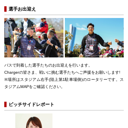
選手お出迎え
バスで到着した選手たちのお出迎えを行います。
Chargerの皆さま、戦いに挑む選手たちへご声援をお願いします!
※場所はスタジアム右手(陸上第1駐車場側)のロータリーです。ス
タジアムMAPをご確認ください。
ピッチサイドレポート