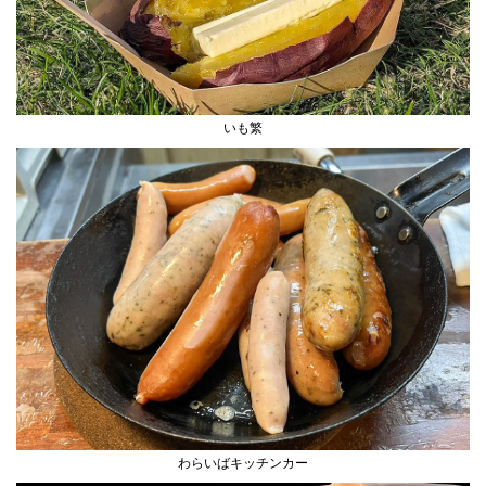
いも繁
わらいばキッチンカー