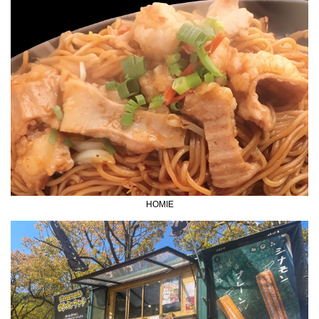
HOMIE