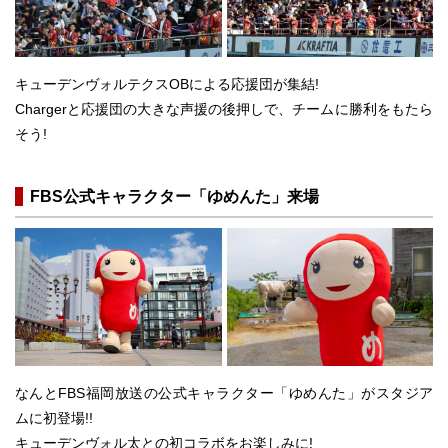
キューデンヴォルテクスOBによる応援団が集結!
Chargerと応援団の大きな声援の後押しで、チームに勝利をもたら
そう!
FBS公式キャラクター「ゆめんた」来場
なんとFBS福岡放送の公式キャラクター「ゆめんた」がスタジア
ムに初登場!!
キューデンヴォル太との初コラボをお楽しみに!