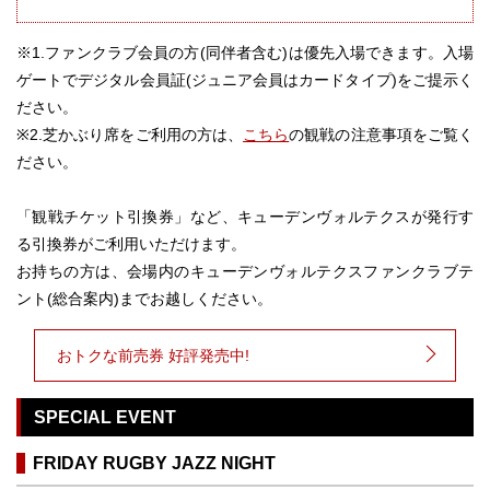
※1.ファンクラブ会員の方(同伴者含む)は優先入場できます。入場
ゲートでデジタル会員証(ジュニア会員はカードタイプ)をご提示く
ださい。
※2.芝かぶり席をご利用の方は、
こちら
の観戦の注意事項をご覧く
ださい。
「観戦チケット引換券」など、キューデンヴォルテクスが発行す
る引換券がご利用いただけます。
お持ちの方は、会場内のキューデンヴォルテクスファンクラブテ
ント(総合案内)までお越しください。
おトクな前売券 好評発売中!
SPECIAL EVENT
FRIDAY RUGBY JAZZ NIGHT