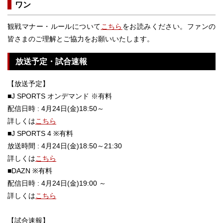
ワン
観戦マナー・ルールについて
こちら
をお読みください。ファンの
皆さまのご理解とご協力をお願いいたします。
放送予定・試合速報
【放送予定】
■J SPORTS オンデマンド ※有料
配信日時 : 4月24日(金)18:50～
詳しくは
こちら
■J SPORTS 4 ※有料
放送時間 : 4月24日(金)18:50～21:30
詳しくは
こちら
■DAZN ※有料
配信日時 : 4月24日(金)19:00 ～
詳しくは
こちら
【試合速報】