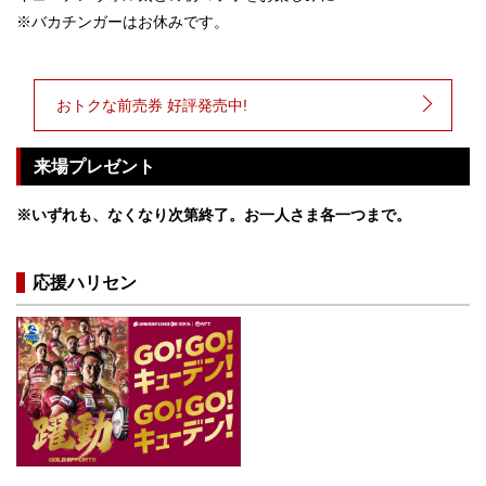
※バカチンガーはお休みです。
おトクな前売券 好評発売中!
来場プレゼント
※いずれも、なくなり次第終了。お一人さま各一つまで。
応援ハリセン