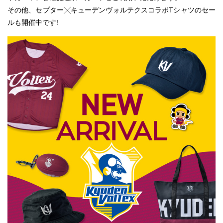
その他、セプター╳キューデンヴォルテクスコラボTシャツのセー
ルも開催中です!