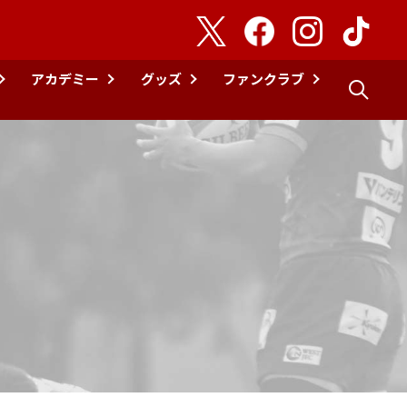
アカデミー
グッズ
ファンクラブ