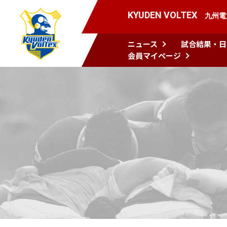
KYUDEN VOLTEX
九州電
ニュース
試合結果・日
会員マイページ