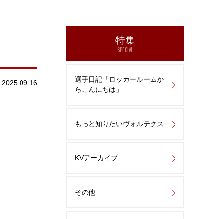
特集
SPECIAL
選手日記「ロッカールームか
2025.09.16
らこんにちは」
もっと知りたいヴォルテクス
KVアーカイブ
その他