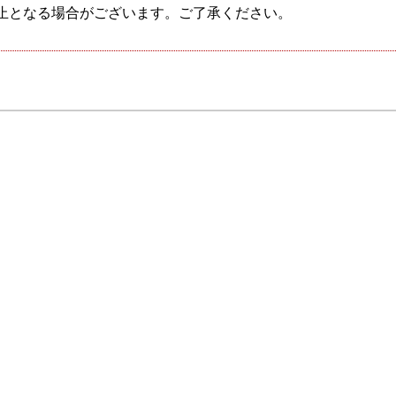
止となる場合がございます。ご了承ください。