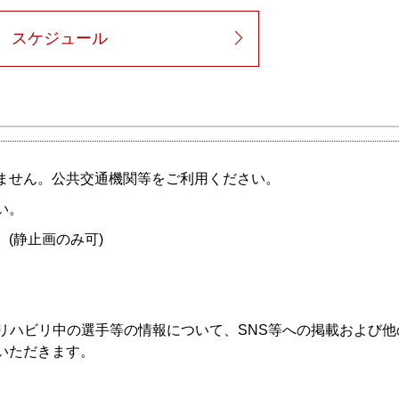
スケジュール
ません。公共交通機関等をご利用ください。
い。
(静止画のみ可)
リハビリ中の選手等の情報について、SNS等への掲載および他
いただきます。
。