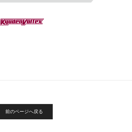
前のページへ戻る