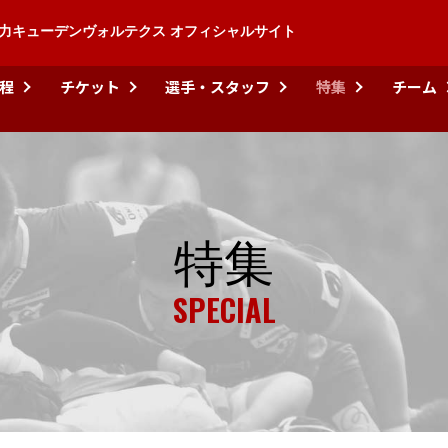
力キューデンヴォルテクス オフィシャルサイト
程
チケット
選手・スタッフ
特集
チーム
特集
SPECIAL