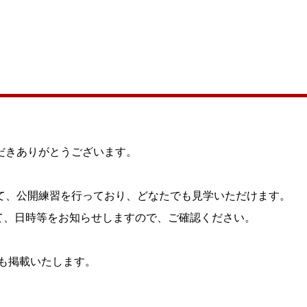
だきありがとうございます。
て、公開練習を行っており、どなたでも見学いただけます。
X)にて、日時等をお知らせしますので、ご確認ください。
も掲載いたします。