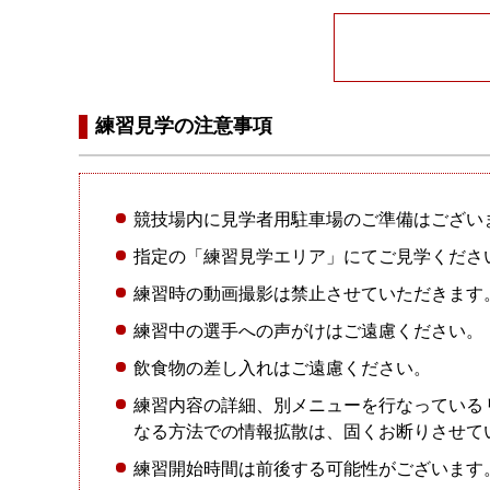
練習見学の注意事項
競技場内に見学者用駐車場のご準備はござい
指定の「練習見学エリア」にてご見学くださ
練習時の動画撮影は禁止させていただきます。
練習中の選手への声がけはご遠慮ください。
飲食物の差し入れはご遠慮ください。
練習内容の詳細、別メニューを行なっている
なる方法での情報拡散は、固くお断りさせて
練習開始時間は前後する可能性がございます