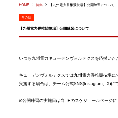
HOME
特集
【九州電力香椎競技場】公開練習について
その他
【九州電力香椎競技場】公開練習について
いつも九州電力キューデンヴォルテクスを応援いた
キューデンヴォルテクスでは九州電力香椎競技場に
実施する場合は、チーム公式SNS(Instagram、
※公開練習の実施日は当HPのスケジュールページに