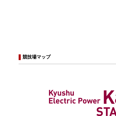
競技場マップ