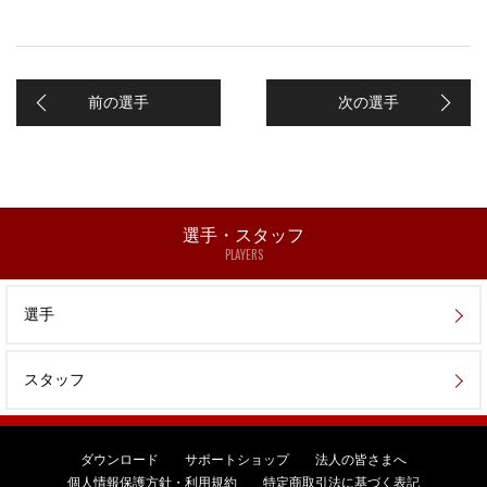
前の選手
次の選手
選手・スタッフ
PLAYERS
選手
スタッフ
ダウンロード
サポートショップ
法人の皆さまへ
個人情報保護方針・利用規約
特定商取引法に基づく表記