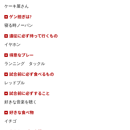
ケーキ屋さん
ゲン担ぎは?
寝る時ノーパン
遠征に必ず持って行くもの
イヤホン
得意なプレー
ランニング タックル
試合前に必ず食べるもの
レッドブル
試合前に必ずすること
好きな音楽を聴く
好きな食べ物
イチゴ