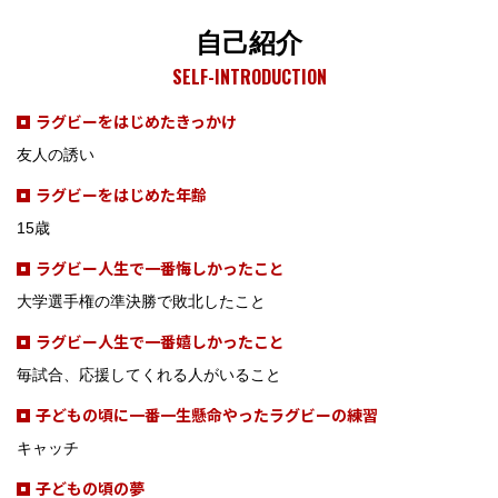
自己紹介
SELF-INTRODUCTION
ラグビーをはじめたきっかけ
友人の誘い
ラグビーをはじめた年齢
15歳
ラグビー人生で一番悔しかったこと
大学選手権の準決勝で敗北したこと
ラグビー人生で一番嬉しかったこと
毎試合、応援してくれる人がいること
子どもの頃に一番一生懸命やったラグビーの練習
キャッチ
子どもの頃の夢