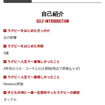
自己紹介
SELF-INTRODUCTION
ラグビーをはじめたきっかけ
父の影響
ラグビーをはじめた年齢
3歳
ラグビー人生で一番悔しかったこと
2年目のコカ・コーラとの入替戦(同点で昇格ならず)
ラグビー人生で一番嬉しかったこと
Division2昇格
子どもの頃に一番一生懸命やったラグビーの練習
タックル