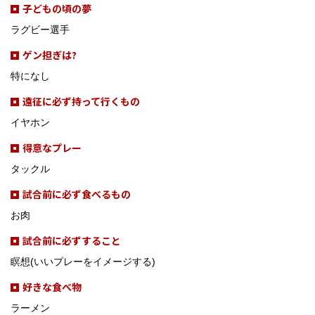
子どもの頃の夢
ラグビー選手
ゲン担ぎは?
特になし
遠征に必ず持って行くもの
イヤホン
得意なプレー
タックル
試合前に必ず食べるもの
お肉
試合前に必ずすること
瞑想(いいプレーをイメージする)
好きな食べ物
ラーメン