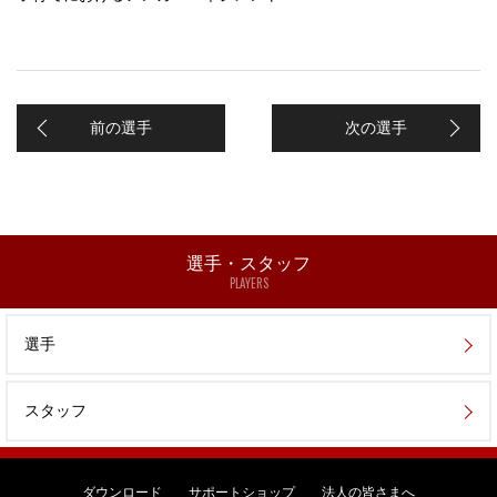
前の選手
次の選手
選手・スタッフ
PLAYERS
選手
スタッフ
ダウンロード
サポートショップ
法人の皆さまへ