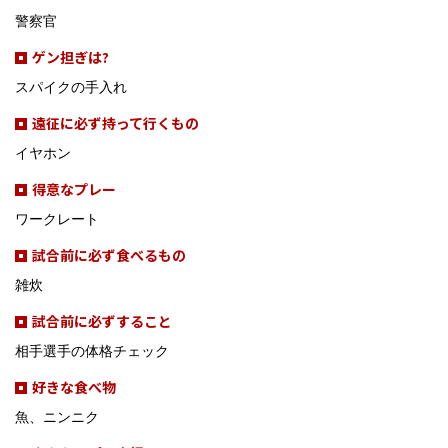
警察官
ゲン担ぎは?
スパイクの手入れ
遠征に必ず持って行くもの
イヤホン
得意なプレー
ワークレート
試合前に必ず食べるもの
雑炊
試合前に必ずすること
相手選手の体格チェック
好きな食べ物
魚、ニンニク