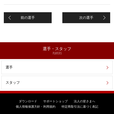
前の選手
次の選手
選手・スタッフ
PLAYERS
選手
スタッフ
ダウンロード
サポートショップ
法人の皆さまへ
個人情報保護方針・利用規約
特定商取引法に基づく表記