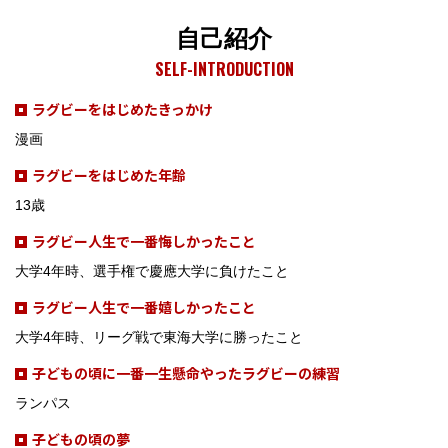
自己紹介
SELF-INTRODUCTION
ラグビーをはじめたきっかけ
漫画
ラグビーをはじめた年齢
13歳
ラグビー人生で一番悔しかったこと
大学4年時、選手権で慶應大学に負けたこと
ラグビー人生で一番嬉しかったこと
大学4年時、リーグ戦で東海大学に勝ったこと
子どもの頃に一番一生懸命やったラグビーの練習
ランパス
子どもの頃の夢