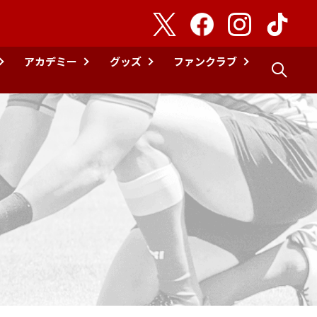
アカデミー
グッズ
ファンクラブ