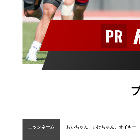
PR
ニックネーム
おいちゃん、いけちゃん、オイキー