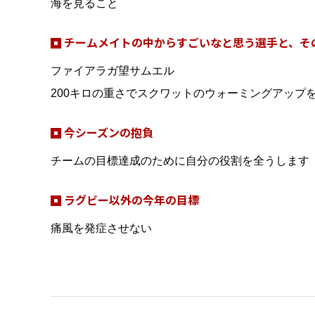
海を見ること
チームメイトの中からすごいなと思う選手と、そ
ファイアラガ望サムエル
200キロの重さでスクワットのウォーミングアップ
今シーズンの抱負
チームの目標達成のために自分の役割を全うします
ラグビー以外の今年の目標
痛風を発症させない