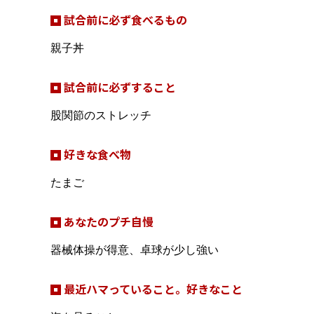
試合前に必ず食べるもの
親子丼
試合前に必ずすること
股関節のストレッチ
好きな食べ物
たまご
あなたのプチ自慢
器械体操が得意、卓球が少し強い
最近ハマっていること。好きなこと