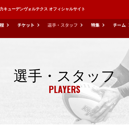
力キューデンヴォルテクス オフィシャルサイト
程
チケット
選手・スタッフ
特集
チーム
選手・スタッフ
PLAYERS