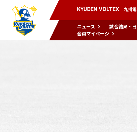
KYUDEN VOLTEX
九州電
ニュース
試合結果・日
会員マイページ