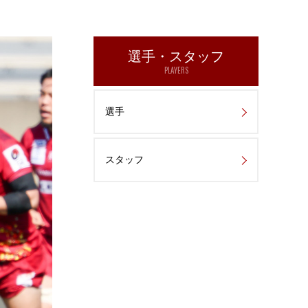
選手・スタッフ
PLAYERS
選手
スタッフ