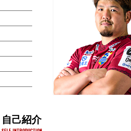
自己紹介
SELF-INTRODUCTION