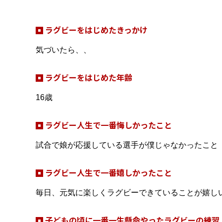
ラグビーをはじめたきっかけ
気づいたら、、
ラグビーをはじめた年齢
16歳
ラグビー人生で一番悔しかったこと
試合で娘が応援している選手が僕じゃなかったこと
ラグビー人生で一番嬉しかったこと
毎日、元気に楽しくラグビーできていることが嬉し
子どもの頃に一番一生懸命やったラグビーの練習