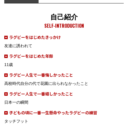
自己紹介
SELF-INTRODUCTION
ラグビーをはじめたきっかけ
友達に誘われて
ラグビーをはじめた年齢
11歳
ラグビー人生で一番悔しかったこと
高校時代自分の代で花園に出られなかったこと
ラグビー人生で一番嬉しかったこと
日本一の瞬間
子どもの頃に一番一生懸命やったラグビーの練習
タッチフット