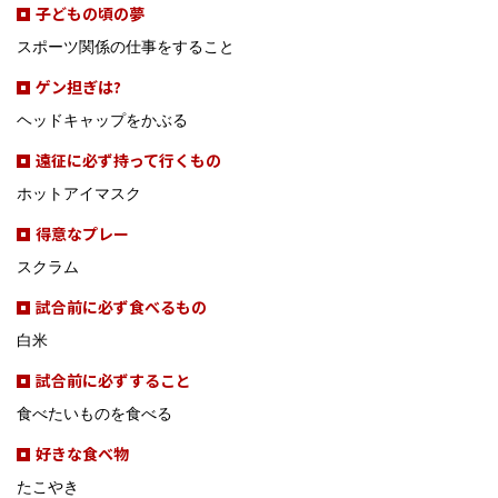
子どもの頃の夢
スポーツ関係の仕事をすること
ゲン担ぎは?
ヘッドキャップをかぶる
遠征に必ず持って行くもの
ホットアイマスク
得意なプレー
スクラム
試合前に必ず食べるもの
白米
試合前に必ずすること
食べたいものを食べる
好きな食べ物
たこやき