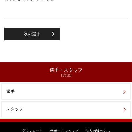
次の選手
選手・スタッフ
PLAYERS
選手
スタッフ
ダウンロード
サポートショップ
法人の皆さまへ