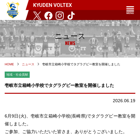
KYUDEN VOLTEX
ニュース
NEWS
HOME
ニュース
壱岐市立箱崎小学校でタグラグビー教室を開催しました
地域・社会貢献
壱岐市立箱崎小学校でタグラグビー教室を開催しました
2026.06.19
6月9日(火)、壱岐市立箱崎小学校(長崎県)でタグラグビー教室を開
催しました。
ご参加、ご協力いただいた皆さま、ありがとうございました。