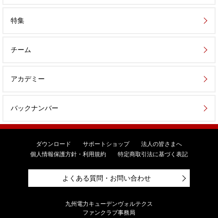
特集
チーム
アカデミー
バックナンバー
ダウンロード
サポートショップ
法人の皆さまへ
個人情報保護方針・利用規約
特定商取引法に基づく表記
よくある質問・お問い合わせ
九州電力キューデンヴォルテクス
ファンクラブ事務局