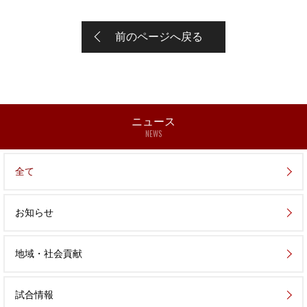
前のページへ戻る
ニュース
NEWS
全て
お知らせ
地域・社会貢献
試合情報