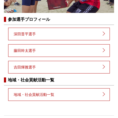
参加選手プロフィール
深田晋平選手
藤田幹太選手
吉田輝雅選手
地域・社会貢献活動一覧
地域・社会貢献活動一覧