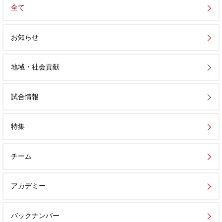
全て
お知らせ
地域・社会貢献
試合情報
特集
チーム
アカデミー
バックナンバー