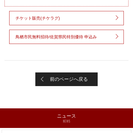
チケット販売(チケラグ)
鳥栖市民無料招待/佐賀県民特別優待 申込み
前のページへ戻る
ニュース
NEWS