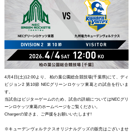
4月4日(土)12:00より、 柏の葉公園総合競技場(千葉県)にて、ディ
ビジョン2 第10節 NECグリーンロケッツ東葛との試合を行いま
す。
当試合はビジターゲームのため、試合の詳細についてはNECグリ
ーンロケッツ東葛のホームページをご覧ください。
Chargerの皆さま、ご声援をお願いいたします!
※キューデンヴォルテクスオリジナルグッズの販売はございませ