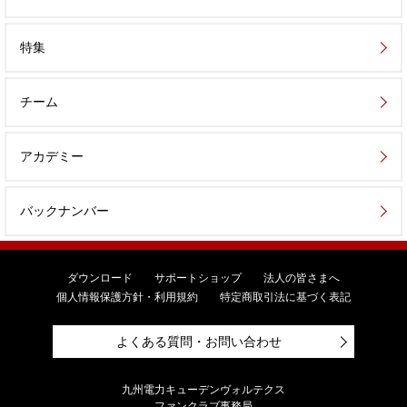
特集
チーム
アカデミー
バックナンバー
ダウンロード
サポートショップ
法人の皆さまへ
個人情報保護方針・利用規約
特定商取引法に基づく表記
よくある質問・お問い合わせ
九州電力キューデンヴォルテクス
ファンクラブ事務局