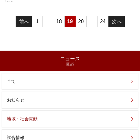
...
...
1
18
19
20
24
ニュース
NEWS
全て
お知らせ
地域・社会貢献
試合情報